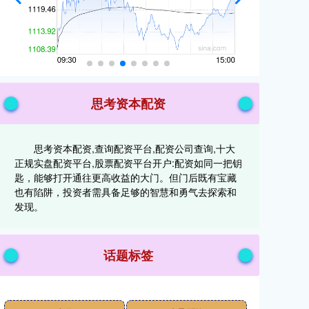
思考资本配资
思考资本配资,查询配资平台,配资公司查询,十大
正规实盘配资平台,股票配资平台开户:配资如同一把钥
匙，能够打开通往更高收益的大门。但门后既有宝藏
也有陷阱，投资者需具备足够的智慧和勇气去探索和
发现。
话题标签