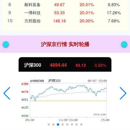
8
耐科装备
49.67
20.01%
6.83%
9
一博科技
53.33
20.01%
17.26%
10
方邦股份
146.16
20.00%
7.68%
沪深京行情 实时轮播
沪深300
4694.44
43.13
0.93%