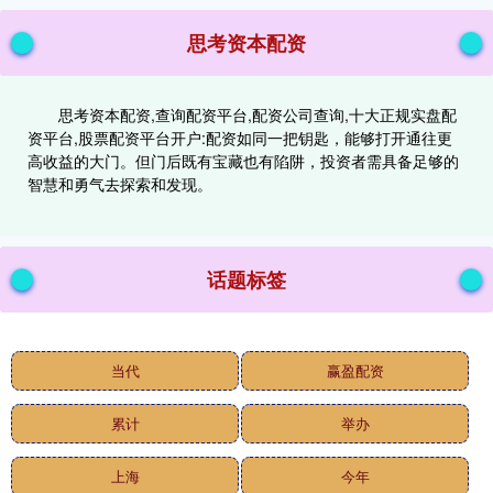
思考资本配资
思考资本配资,查询配资平台,配资公司查询,十大正规实盘配
资平台,股票配资平台开户:配资如同一把钥匙，能够打开通往更
高收益的大门。但门后既有宝藏也有陷阱，投资者需具备足够的
智慧和勇气去探索和发现。
话题标签
当代
赢盈配资
累计
举办
上海
今年