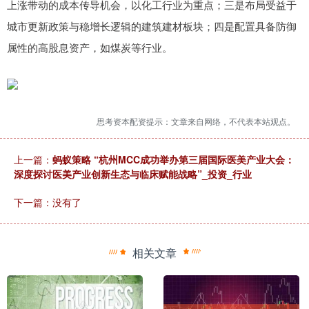
上涨带动的成本传导机会，以化工行业为重点；三是布局受益于
城市更新政策与稳增长逻辑的建筑建材板块；四是配置具备防御
属性的高股息资产，如煤炭等行业。
思考资本配资提示：文章来自网络，不代表本站观点。
上一篇：
蚂蚁策略 “杭州MCC成功举办第三届国际医美产业大会：
深度探讨医美产业创新生态与临床赋能战略”_投资_行业
下一篇：没有了
相关文章