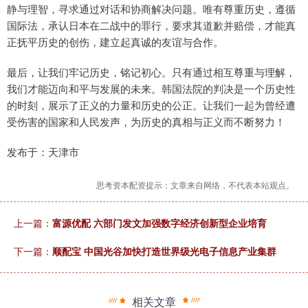
静与理智，寻求通过对话和协商解决问题。唯有尊重历史，遵循
国际法，承认日本在二战中的罪行，要求其道歉并赔偿，才能真
正抚平历史的创伤，建立起真诚的友谊与合作。
最后，让我们牢记历史，铭记初心。只有通过相互尊重与理解，
我们才能迈向和平与发展的未来。韩国法院的判决是一个历史性
的时刻，展示了正义的力量和历史的公正。让我们一起为曾经遭
受伤害的国家和人民发声，为历史的真相与正义而不断努力！
发布于：天津市
思考资本配资提示：文章来自网络，不代表本站观点。
上一篇：
富源优配 六部门发文加强数字经济创新型企业培育
下一篇：
顺配宝 中国光谷加快打造世界级光电子信息产业集群
相关文章