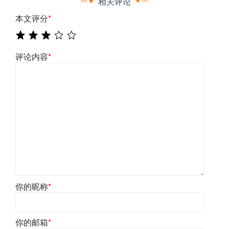
相关评论
本文评分
*
评论内容
*
你的昵称
*
你的邮箱
*