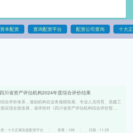
资本配资
查询配资平台
配资公司查询
十大正
四川省资产评估机构2024年度综合评价结果
构综合评价体系，激励机构在业务规模拓展、专业人员培育、党建工
面实现全面发展，省评协对《四川省资产评估机构综合评价暂....
分类：十大正规实盘配资平台
查看：198
日期：11-29