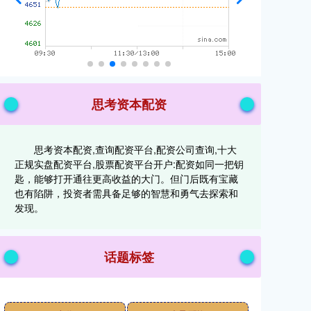
思考资本配资
思考资本配资,查询配资平台,配资公司查询,十大
正规实盘配资平台,股票配资平台开户:配资如同一把钥
匙，能够打开通往更高收益的大门。但门后既有宝藏
也有陷阱，投资者需具备足够的智慧和勇气去探索和
发现。
话题标签