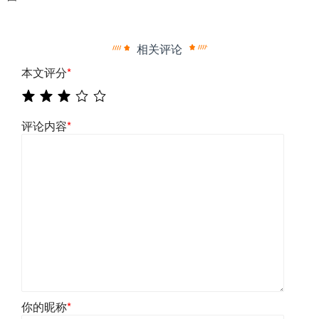
相关评论
本文评分
*
评论内容
*
你的昵称
*