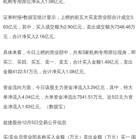
机构专用席位净买入1.08亿元。
证券时报•数据宝统计显示，上榜的前五大买卖营业部合计成交3.
63亿元，其中，买入成交额为2.90亿元，卖出成交额为7348.46万
元，合计净买入2.16亿元。
具体来看，今日上榜的营业部中，共有3家机构专用席位现身，即
买三、买四、买五、卖一、卖五，合计买入金额1.49亿元，卖出
金额4122.51万元，合计净买入1.08亿元。
资金流向方面，今日该股主力资金净流入3.29亿元，其中，特大
单净流入4.04亿元，大单资金净流出7541.51万元。近5日主力资
金净流入1.63亿元。（数据宝）
超捷股份12月5日交易公开信息
买/卖会员营业部名称买入金额（万元）卖出金额（万元）买一 国