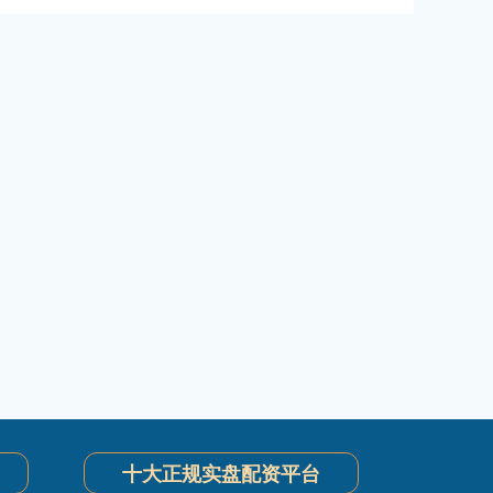
十大正规实盘配资平台