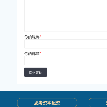
你的昵称
*
你的邮箱
*
提交评论
思考资本配资