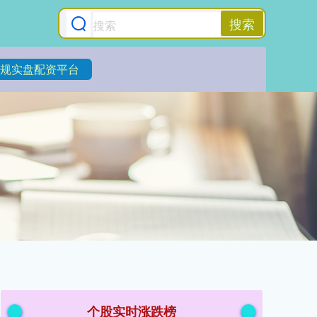
搜索
规实盘配资平台
个股实时涨跌榜