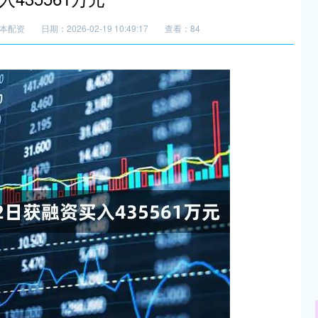
本配资
日期：2026-02-19 10:49:17
查看：84