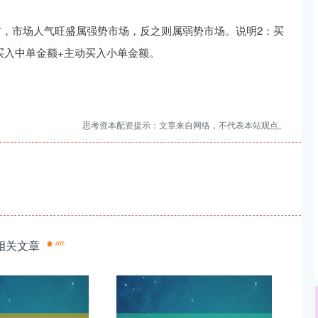
方，市场人气旺盛属强势市场，反之则属弱势市场。说明2：买
买入中单金额+主动买入小单金额。
思考资本配资提示：文章来自网络，不代表本站观点。
相关文章