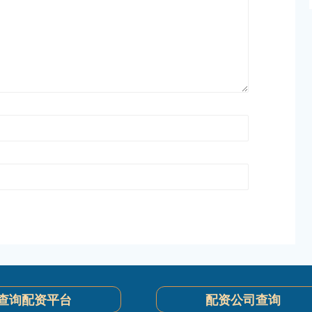
查询配资平台
配资公司查询