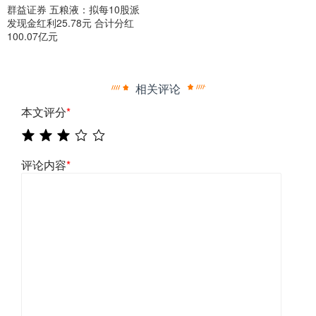
群益证券 五粮液：拟每10股派
发现金红利25.78元 合计分红
100.07亿元
相关评论
本文评分
*
评论内容
*