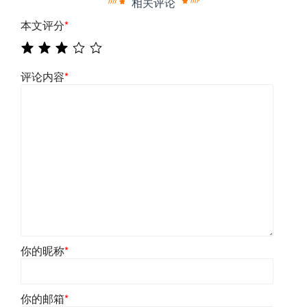
相关评论
本文评分
*
评论内容
*
你的昵称
*
你的邮箱
*