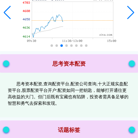
思考资本配资
思考资本配资,查询配资平台,配资公司查询,十大正规实盘配
资平台,股票配资平台开户:配资如同一把钥匙，能够打开通往更
高收益的大门。但门后既有宝藏也有陷阱，投资者需具备足够的
智慧和勇气去探索和发现。
话题标签