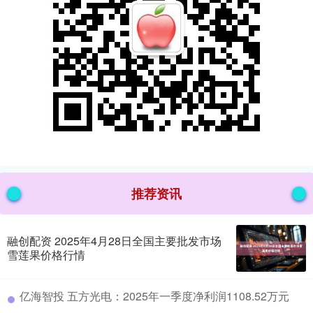
推荐资讯
融创配资 2025年4月28日全国主要批发市场
雪莲果价格行情
​亿海智投 五方光电：2025年一季度净利润1108.52万元