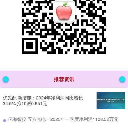
推荐资讯
优先配 新洁能：2024年净利润同比增长
34.5% 拟10派0.651元
​亿海智投 五方光电：2025年一季度净利润1108.52万元