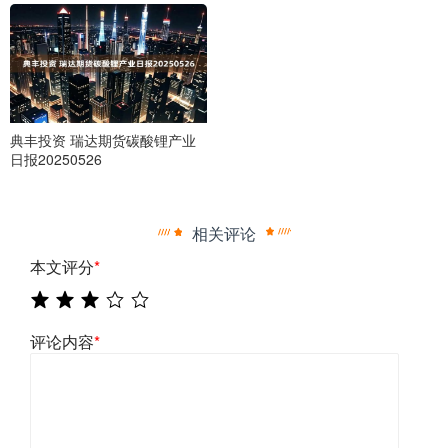
典丰投资 瑞达期货碳酸锂产业
日报20250526
相关评论
本文评分
*
评论内容
*