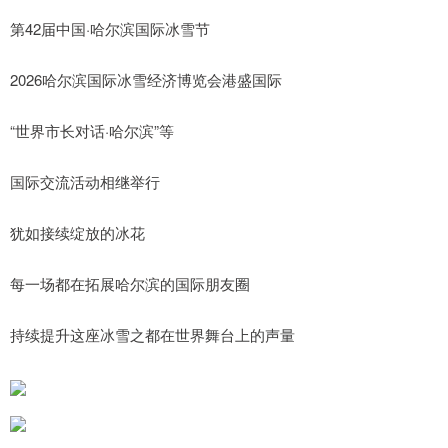
第42届中国·哈尔滨国际冰雪节
2026哈尔滨国际冰雪经济博览会港盛国际
“世界市长对话·哈尔滨”等
国际交流活动相继举行
犹如接续绽放的冰花
每一场都在拓展哈尔滨的国际朋友圈
持续提升这座冰雪之都在世界舞台上的声量