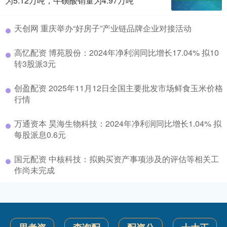
为5.12万吨，牛磺酸销量为4.97万吨
天创网 重庆举办“好房子”产业链品牌企业对接活动
高忆配资 博苑股份：2024年净利润同比增长17.04% 拟10
转3股派3元
创盈配资 2025年11月12日全国主要批发市场鲜食玉米价格
行情
万通资本 昊海生物科技：2024年净利润同比增长1.04% 拟
每股派息0.6元
国元配资 中核科技：拟购买资产事项涉及的评估等相关工
作尚未完成