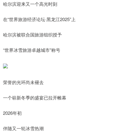
哈尔滨迎来又一个高光时刻
在“世界旅游经济论坛·黑龙江2025”上
哈尔滨被联合国旅游组织授予
“世界冰雪旅游卓越城市”称号
荣誉的光环尚未褪去
一个崭新冬季的盛宴已拉开帷幕
2026年初
伴随又一轮冰雪热潮