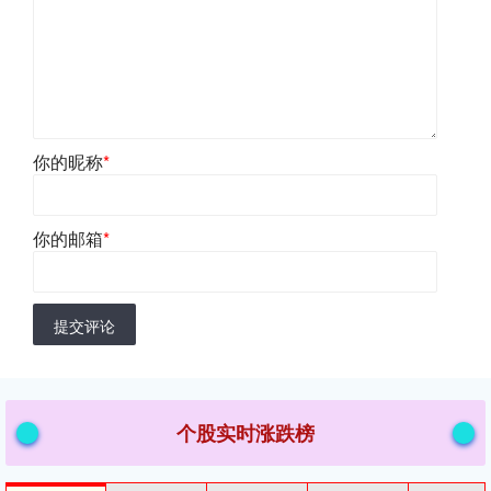
你的昵称
*
你的邮箱
*
提交评论
个股实时涨跌榜