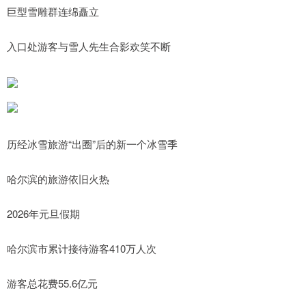
巨型雪雕群连绵矗立
入口处游客与雪人先生合影欢笑不断
历经冰雪旅游“出圈”后的新一个冰雪季
哈尔滨的旅游依旧火热
2026年元旦假期
哈尔滨市累计接待游客410万人次
游客总花费55.6亿元