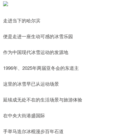
走进当下的哈尔滨
便是走进一座生动可感的冰雪乐园
作为中国现代冰雪运动的发源地
1996年、2025年两届亚冬会的东道主
这里的冰雪早已从运动场景
延续成无处不在的生活场景与旅游体验
在中央大街港盛国际
手举马迭尔冰棍漫步百年石道