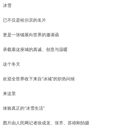
冰雪
已不仅是哈尔滨的名片
更是一张铺展向世界的邀请函
承载着这座城的真诚、创意与温暖
这个冬天
欢迎全世界收下来自“冰城”的炽热问候
来这里
体验真正的“冰雪生活”
图片由人民网记者徐成龙、张齐、苏靖刚拍摄