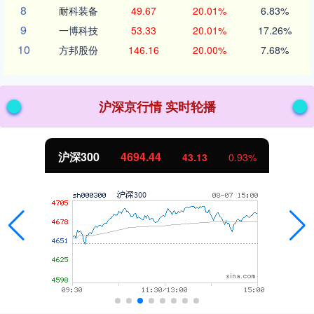
8
耐科装备
49.67
20.01%
6.83%
9
一博科技
53.33
20.01%
17.26%
10
方邦股份
146.16
20.00%
7.68%
沪深京行情 实时轮播
沪深300
4694.44
43.13
0.93%