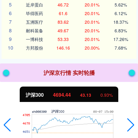
5
近岸蛋白
46.72
20.01%
5.62%
6
毕得医药
61.6
20.01%
6.12%
7
五洲医疗
83.62
20.01%
18.37%
8
耐科装备
49.67
20.01%
6.83%
9
一博科技
53.33
20.01%
17.26%
10
方邦股份
146.16
20.00%
7.68%
沪深京行情 实时轮播
沪深300
4694.44
43.13
0.93%