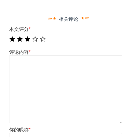
相关评论
本文评分
*
评论内容
*
你的昵称
*