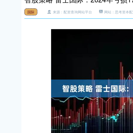
国际
来源：配资查询网站平台
网站：思考资本配