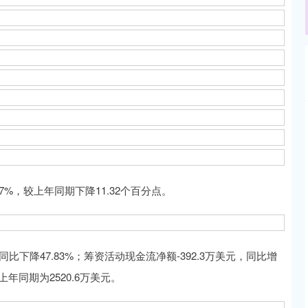
%，较上年同期下降11.32个百分点。
下降47.83%；筹资活动现金流净额-392.3万美元，同比增
上年同期为2520.6万美元。