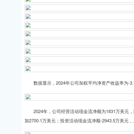
数据显示，2024年公司加权平均净资产收益率为-3.7
2024年，公司经营活动现金流净额为1831万美元，同比
加2700.1万美元；投资活动现金流净额-2943.5万美元，