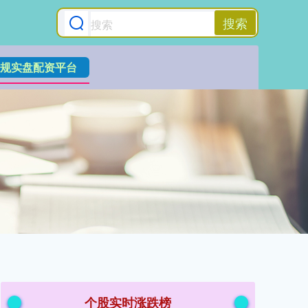
搜索
规实盘配资平台
个股实时涨跌榜