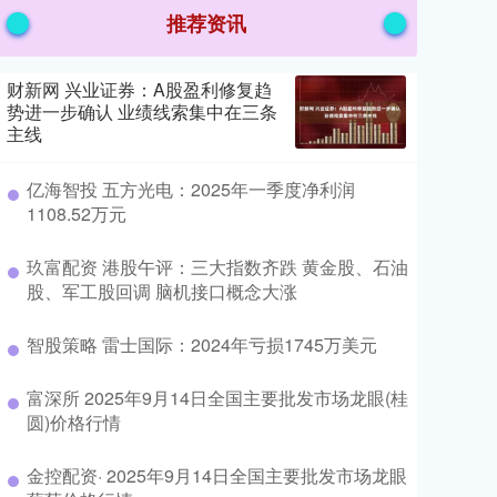
推荐资讯
财新网 兴业证券：A股盈利修复趋
势进一步确认 业绩线索集中在三条
主线
亿海智投 五方光电：2025年一季度净利润
1108.52万元
玖富配资 港股午评：三大指数齐跌 黄金股、石油
股、军工股回调 脑机接口概念大涨
智股策略 雷士国际：2024年亏损1745万美元
富深所 2025年9月14日全国主要批发市场龙眼(桂
圆)价格行情
金控配资· 2025年9月14日全国主要批发市场龙眼