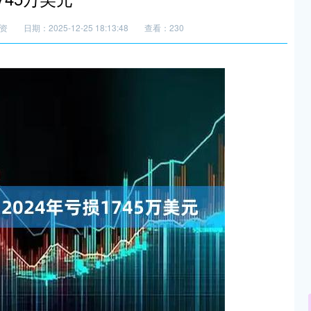
资
日期：2025-12-25 18:13:48
查看：230