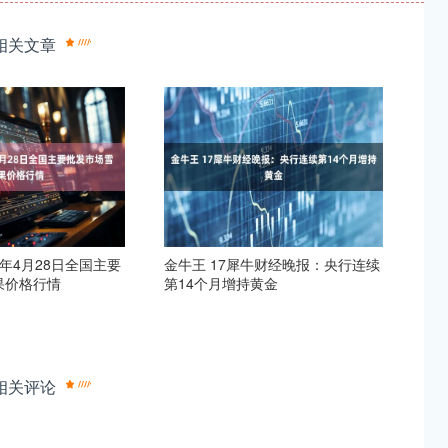
相关文章
5年4月28日全国主要
金牛王 17犀牛财经晚报：央行连续
果价格行情
第14个月增持黄金
相关评论