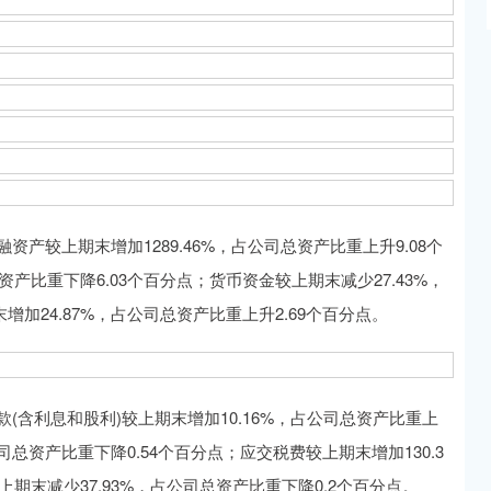
较上期末增加1289.46%，占公司总资产比重上升9.08个
产比重下降6.03个百分点；货币资金较上期末减少27.43%，
增加24.87%，占公司总资产比重上升2.69个百分点。
含利息和股利)较上期末增加10.16%，占公司总资产比重上
公司总资产比重下降0.54个百分点；应交税费较上期末增加130.3
上期末减少37.93%，占公司总资产比重下降0.2个百分点。