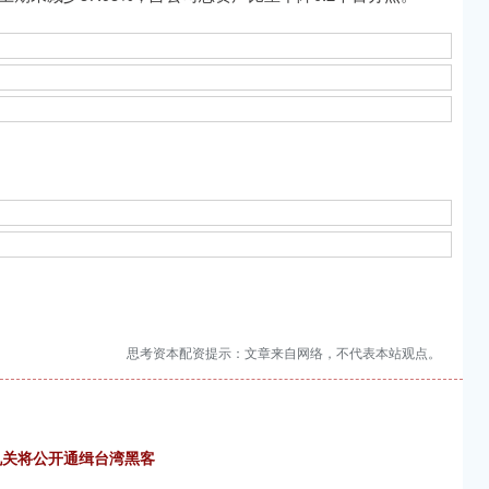
思考资本配资提示：文章来自网络，不代表本站观点。
机关将公开通缉台湾黑客