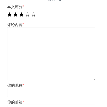
本文评分
*
评论内容
*
你的昵称
*
你的邮箱
*