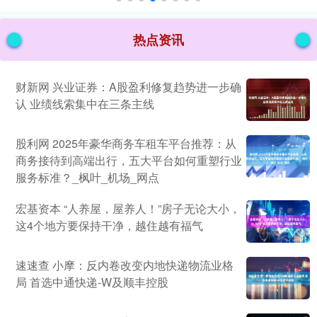
热点资讯
财新网 兴业证券：A股盈利修复趋势进一步确
认 业绩线索集中在三条主线
股利网 2025年豪华商务车租车平台推荐：从
商务接待到高端出行，五大平台如何重塑行业
服务标准？_枫叶_机场_网点
宏基资本 “人养屋，屋养人！”房子无论大小，
这4个地方要保持干净，越住越有福气
速速查 小摩：反内卷改变内地快递物流业格
局 首选中通快递-W及顺丰控股