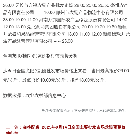
26.00 天长市永福农副产品批发市场 28.00 25.00 26.50 亳州农产
品有限责任公司 -- -- 10.00 滕州市农副产品物流中心有限公司
28.00 10.00 11.00 河南万邦国际农产品物流股份有限公司 14.00
12.00 13.00 湖北黄商集团股份有限公司 20.00 19.20 19.60 新疆
九鼎盛和果品经营管理有限公司 13.00 11.00 12.00 新疆绿珠九鼎
农产品经营管理有限公司 -- -- 25.00
全国龙眼(桂圆)批发价格行情走势分析
从今日全国龙眼(桂圆)批发市场价格上来看，当日最高报价28.00
元/公斤，最低报价10.00元/公斤，相差18.00元/公斤。
数据来源：农业农村部信息中心
思考资本配资提示：文章来自网络，不代表本站观点。
上一篇：
金控配资· 2025年9月14日全国主要批发市场龙眼葡萄价
格行情