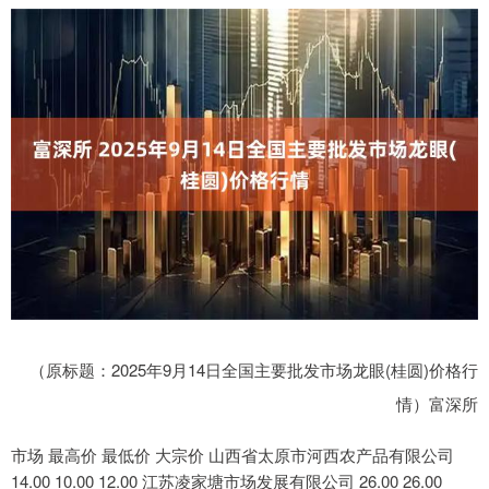
（原标题：2025年9月14日全国主要批发市场龙眼(桂圆)价格行
情）富深所
市场 最高价 最低价 大宗价 山西省太原市河西农产品有限公司
14.00 10.00 12.00 江苏凌家塘市场发展有限公司 26.00 26.00