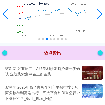
热点资讯
财新网 兴业证券：A股盈利修复趋势进一步确
认 业绩线索集中在三条主线
股利网 2025年豪华商务车租车平台推荐：从
商务接待到高端出行，五大平台如何重塑行业
服务标准？_枫叶_机场_网点