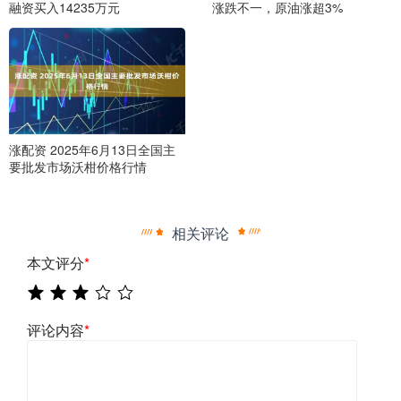
融资买入14235万元
涨跌不一，原油涨超3%
涨配资 2025年6月13日全国主
要批发市场沃柑价格行情
相关评论
本文评分
*
评论内容
*