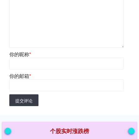
你的昵称
*
你的邮箱
*
提交评论
个股实时涨跌榜