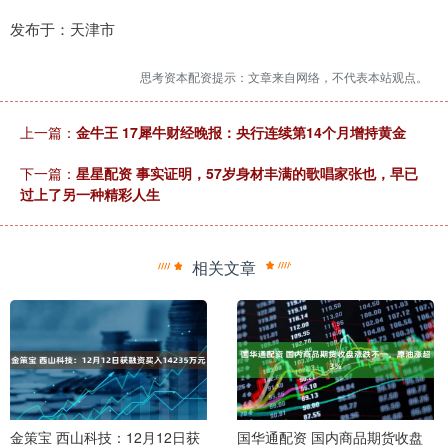
发布于：天津市
思考资本配资提示：文章来自网络，不代表本站观点。
上一篇：
金牛王 17犀牛财经晚报：央行连续第14个月增持黄金
下一篇：
星星配资 事实证明，57岁身材丰满的歌唱家张也，早已
过上了另一种精彩人生
相关文章
金策宝 西山科技：12月12日获
国华通配资 国内商品期货收盘