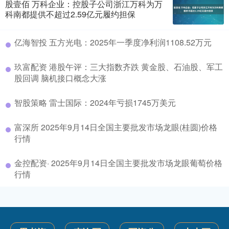
股壹佰 万科企业：控股子公司浙江万科为万
科南都提供不超过2.59亿元履约担保
亿海智投 五方光电：2025年一季度净利润1108.52万元
玖富配资 港股午评：三大指数齐跌 黄金股、石油股、军工
股回调 脑机接口概念大涨
智股策略 雷士国际：2024年亏损1745万美元
富深所 2025年9月14日全国主要批发市场龙眼(桂圆)价格
行情
金控配资· 2025年9月14日全国主要批发市场龙眼葡萄价格
行情