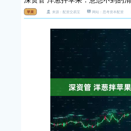
苹果
来源：配资交易宝
网站：思考资本配资