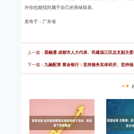
许你也能找到属于自己的美味惊喜。
发布于：广东省
上一篇：
股融通 成都市人大代表、民建温江区总支副主
下一篇：
九融配资 紫金银行：坚持服务实体经济、坚持做