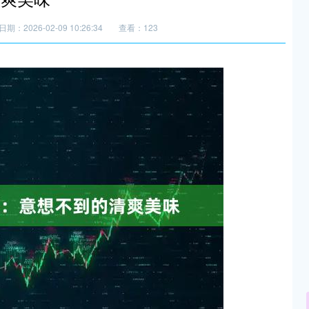
日期：2026-02-09 10:26:34
查看：123