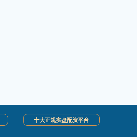
十大正规实盘配资平台