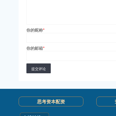
你的昵称
*
你的邮箱
*
提交评论
思考资本配资