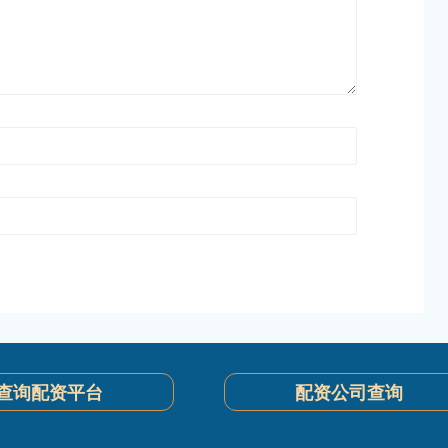
查询配资平台
配资公司查询