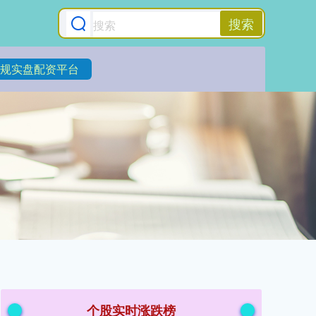
搜索
规实盘配资平台
个股实时涨跌榜