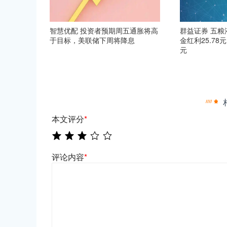
智慧优配 投资者预期周五通胀将高
群益证券 五粮
于目标，美联储下周将降息
金红利25.78元
元
本文评分
*
评论内容
*