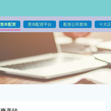
资本配资
查询配资平台
配资公司查询
十大正
清爽美味