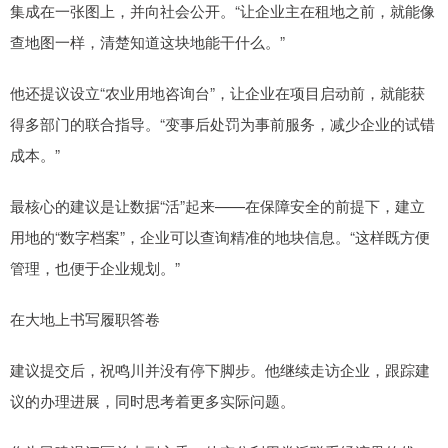
集成在一张图上，并向社会公开。“让企业主在租地之前，就能像
查地图一样，清楚知道这块地能干什么。”
他还提议设立“农业用地咨询台”，让企业在项目启动前，就能获
得多部门的联合指导。“变事后处罚为事前服务，减少企业的试错
成本。”
最核心的建议是让数据“活”起来——在保障安全的前提下，建立
用地的“数字档案”，企业可以查询精准的地块信息。“这样既方便
管理，也便于企业规划。”
在大地上书写履职答卷
建议提交后，祝鸣川并没有停下脚步。他继续走访企业，跟踪建
议的办理进展，同时思考着更多实际问题。