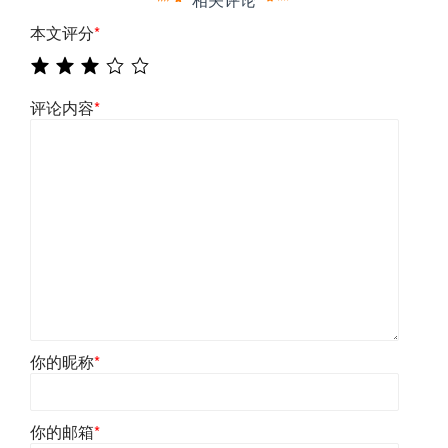
本文评分
*
评论内容
*
你的昵称
*
你的邮箱
*