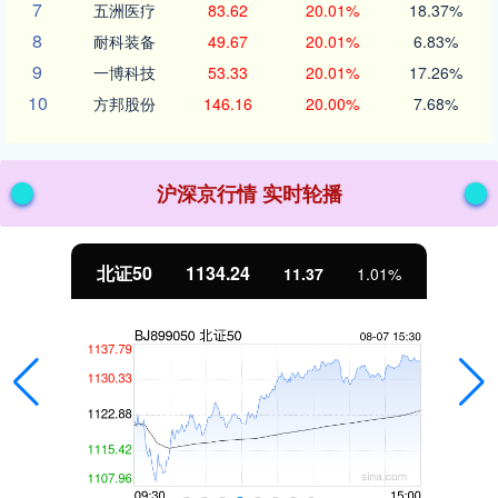
7
五洲医疗
83.62
20.01%
18.37%
8
耐科装备
49.67
20.01%
6.83%
9
一博科技
53.33
20.01%
17.26%
10
方邦股份
146.16
20.00%
7.68%
沪深京行情 实时轮播
北证50
1134.24
11.37
1.01%