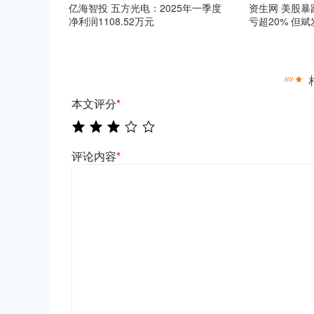
亿海智投 五方光电：2025年一季度
资生网 美股暴
净利润1108.52万元
亏超20% 但斌
本文评分
*
评论内容
*