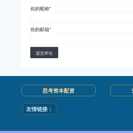
你的昵称
*
你的邮箱
*
提交评论
思考资本配资
友情链接：