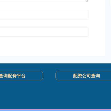
查询配资平台
配资公司查询