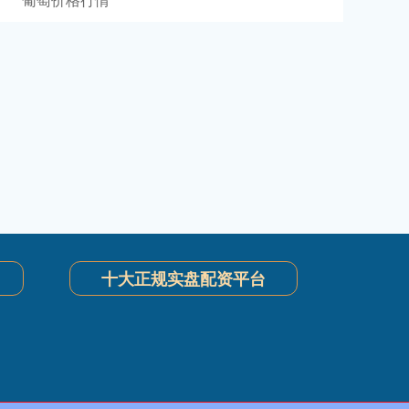
十大正规实盘配资平台