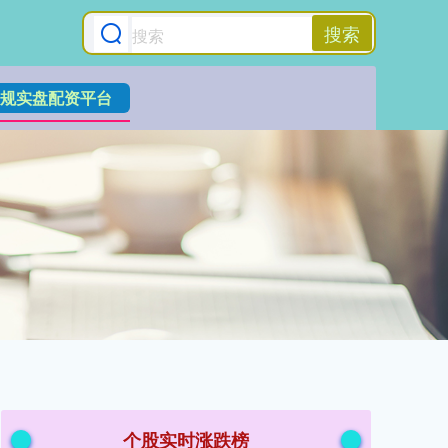
搜索
规实盘配资平台
个股实时涨跌榜