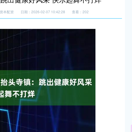
资本配资
日期：2026-02-07 10:42:28
查看：202