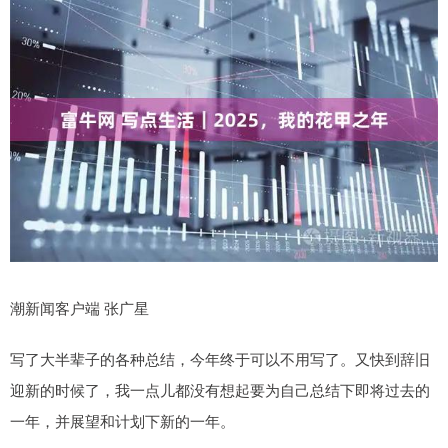
潮新闻客户端 张广星
写了大半辈子的各种总结，今年终于可以不用写了。又快到辞旧
迎新的时候了，我一点儿都没有想起要为自己总结下即将过去的
一年，并展望和计划下新的一年。