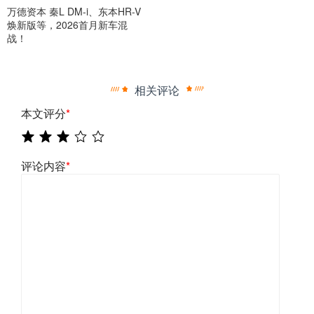
万德资本 秦L DM-i、东本HR-V
焕新版等，2026首月新车混
战！
相关评论
本文评分
*
评论内容
*