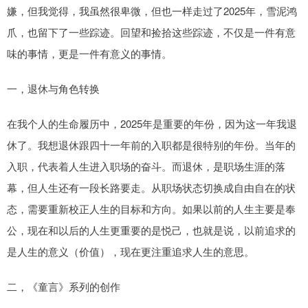
嫌，但我觉得，我虽然很卑微，但也一样走过了2025年，雪泥鸿
爪，也留下了一些踪迹。回望和捡拾这些踪迹，不仅是一件有意
味的事情，更是一件有意义的事情。
一，退休与角色转换
在我个人的生命履历中，2025年是重要的年份，因为这一年我退
休了。我想退休跟四十一年前的入职都是很特别的年份。当年的
入职，代表着人生进入职场的奋斗。而退休，是职场生涯的落
幕，但人生还有一段长路要走。从职场状态切换成自由自在的状
态，需要重新校正人生的目标和方向。如果以前的人生主要是奉
公，现在和以后的人生更重要的是悦己，也就是说，以前追求的
是人生的意义（价值），现在更注重追求人生的意思。
二，《童言》系列的创作