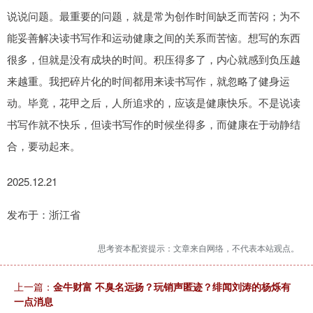
说说问题。最重要的问题，就是常为创作时间缺乏而苦闷；为不
能妥善解决读书写作和运动健康之间的关系而苦恼。想写的东西
很多，但就是没有成块的时间。积压得多了，内心就感到负压越
来越重。我把碎片化的时间都用来读书写作，就忽略了健身运
动。毕竟，花甲之后，人所追求的，应该是健康快乐。不是说读
书写作就不快乐，但读书写作的时候坐得多，而健康在于动静结
合，要动起来。
2025.12.21
发布于：浙江省
思考资本配资提示：文章来自网络，不代表本站观点。
上一篇：
金牛财富 不臭名远扬？玩销声匿迹？绯闻刘涛的杨烁有
一点消息