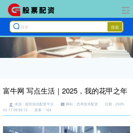
搜索
富牛网 写点生活｜2025，我的花甲之年
来源：股民钱包配资平台
网站：思考资本配资
日期：2026-
02-17 09:58:15
查看：164