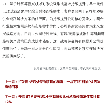
力、量子计算等新兴领域对系统级集成需求持续提升，单一元件
已难以满足客户的综合射频连接需求，客户更倾向于选择能够提
供全链路解决方案的供应商。为持续提升公司核心竞争力，契合
行业技术发展趋势与市场需求导向，公司将射频链路作为未来发
展战略方向。目前，公司特种天线、有源/无源微波器件等射频链
路相关产品均已完成技术储备。这一战略转变将有效提升公司价
值链地位，推动公司从元器件供应商，向系统级射频互连解决方
案提供商跃升。
思考资本配资提示：文章来自网络，不代表本站观点。
上一篇：
汇发网 饭店炒菜香喷喷的秘密！一盆万能“料油”饭店味
道端回家
下一篇：
安联 ST八菱连续3个交易日收盘价格涨幅偏离值累计超
12%