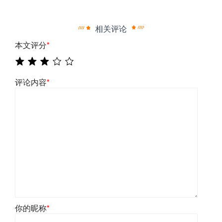
相关评论
本文评分
*
评论内容
*
你的昵称
*