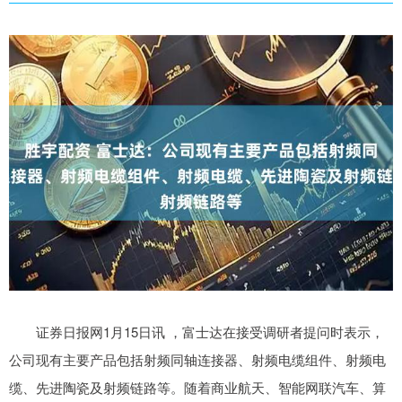
证券日报网1月15日讯 ，富士达在接受调研者提问时表示，
公司现有主要产品包括射频同轴连接器、射频电缆组件、射频电
缆、先进陶瓷及射频链路等。随着商业航天、智能网联汽车、算