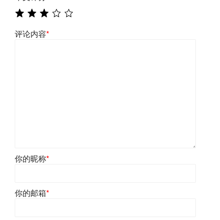
评论内容
*
你的昵称
*
你的邮箱
*