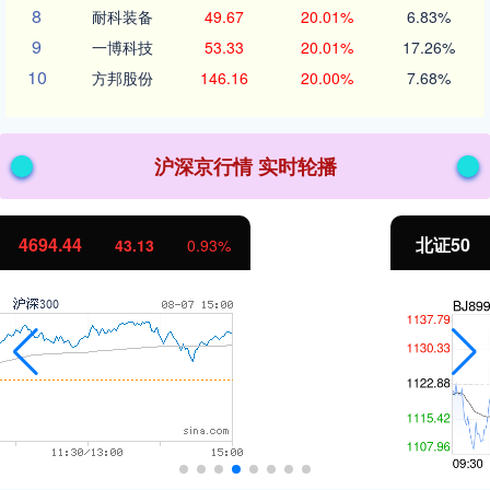
8
耐科装备
49.67
20.01%
6.83%
9
一博科技
53.33
20.01%
17.26%
10
方邦股份
146.16
20.00%
7.68%
沪深京行情 实时轮播
北证50
1134.24
11.37
1.01%