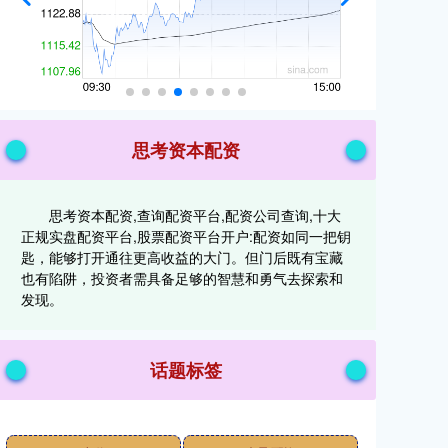
思考资本配资
思考资本配资,查询配资平台,配资公司查询,十大
正规实盘配资平台,股票配资平台开户:配资如同一把钥
匙，能够打开通往更高收益的大门。但门后既有宝藏
也有陷阱，投资者需具备足够的智慧和勇气去探索和
发现。
话题标签