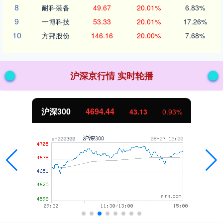
8
耐科装备
49.67
20.01%
6.83%
9
一博科技
53.33
20.01%
17.26%
10
方邦股份
146.16
20.00%
7.68%
沪深京行情 实时轮播
沪深300
4694.44
43.13
0.93%