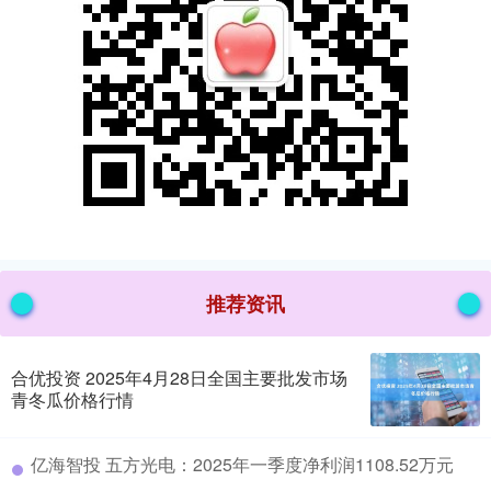
推荐资讯
合优投资 2025年4月28日全国主要批发市场
青冬瓜价格行情
​亿海智投 五方光电：2025年一季度净利润1108.52万元