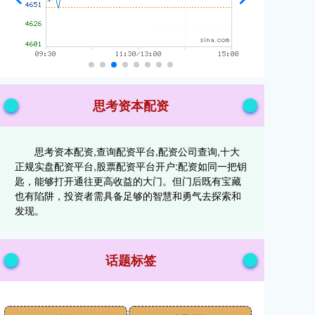
思考资本配资
思考资本配资,查询配资平台,配资公司查询,十大
正规实盘配资平台,股票配资平台开户:配资如同一把钥
匙，能够打开通往更高收益的大门。但门后既有宝藏
也有陷阱，投资者需具备足够的智慧和勇气去探索和
发现。
话题标签