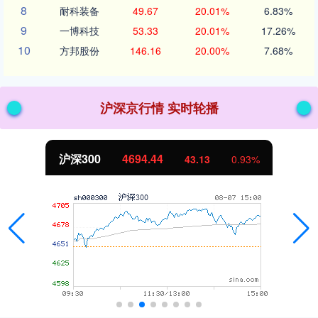
8
耐科装备
49.67
20.01%
6.83%
9
一博科技
53.33
20.01%
17.26%
10
方邦股份
146.16
20.00%
7.68%
沪深京行情 实时轮播
北证50
1134.24
11.37
1.01%