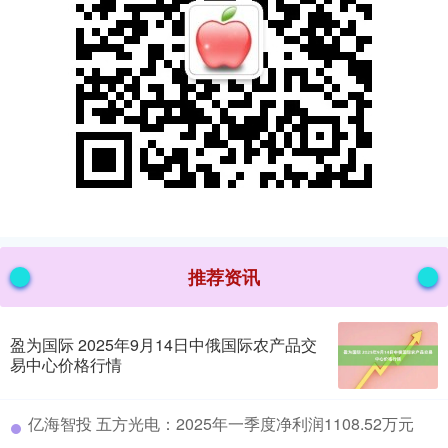
推荐资讯
盈为国际 2025年9月14日中俄国际农产品交
易中心价格行情
​亿海智投 五方光电：2025年一季度净利润1108.52万元