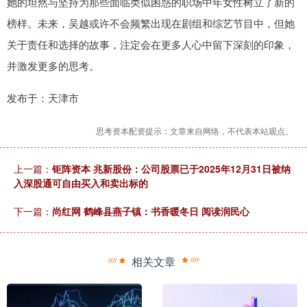
她的坦然与坚持为那些面临类似困惑的职场中年女性树立了新的
榜样。未来，吴越或许不会频繁出现在剧组和综艺节目中，但她
关于责任和选择的故事，注定会在更多人心中留下深刻的印象，
并激发更多的思考。
发布于：天津市
思考资本配资提示：文章来自网络，不代表本站观点。
上一篇：
钜阵资本 兆新股份：公司股票已于2025年12月31日被纳
入深股通可自由买入和卖出标的
下一篇：
尚红网 鹤峰县燕子镇：书香暖冬日 阅读润民心
相关文章