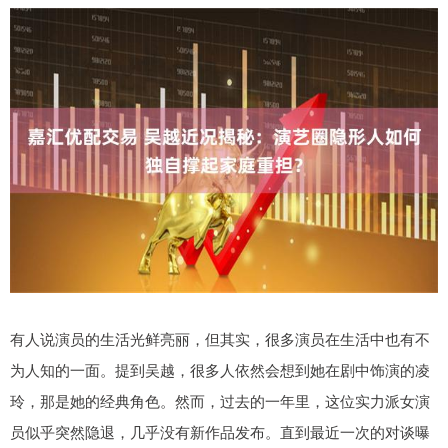
有人说演员的生活光鲜亮丽，但其实，很多演员在生活中也有不
为人知的一面。提到吴越，很多人依然会想到她在剧中饰演的凌
玲，那是她的经典角色。然而，过去的一年里，这位实力派女演
员似乎突然隐退，几乎没有新作品发布。直到最近一次的对谈曝