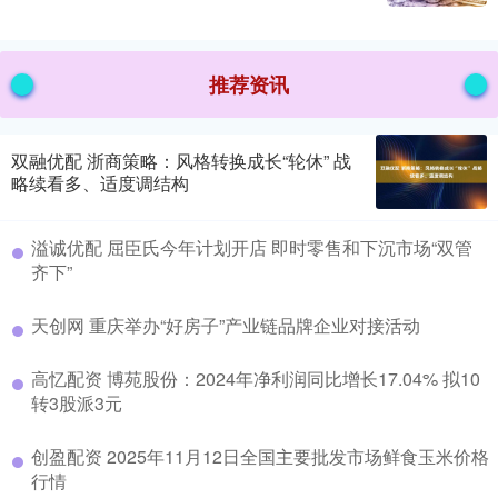
推荐资讯
双融优配 浙商策略：风格转换成长“轮休” 战
略续看多、适度调结构
溢诚优配 屈臣氏今年计划开店 即时零售和下沉市场“双管
齐下”
天创网 重庆举办“好房子”产业链品牌企业对接活动
高忆配资 博苑股份：2024年净利润同比增长17.04% 拟10
转3股派3元
创盈配资 2025年11月12日全国主要批发市场鲜食玉米价格
行情