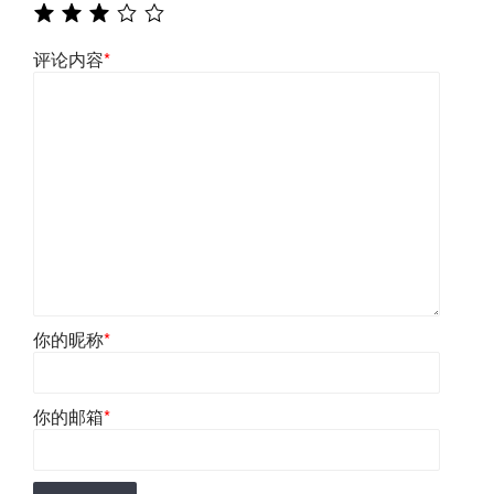
评论内容
*
你的昵称
*
你的邮箱
*