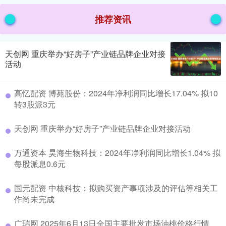
推荐资讯
天创网 重庆举办“好房子”产业链品牌企业对接
活动
高忆配资 博苑股份：2024年净利润同比增长17.04% 拟10
转3股派3元
天创网 重庆举办“好房子”产业链品牌企业对接活动
万通资本 昊海生物科技：2024年净利润同比增长1.04% 拟
每股派息0.6元
国元配资 中核科技：拟购买资产事项涉及的评估等相关工
作尚未完成
广瑞网 2025年6月13日全国主要批发市场油桃价格行情