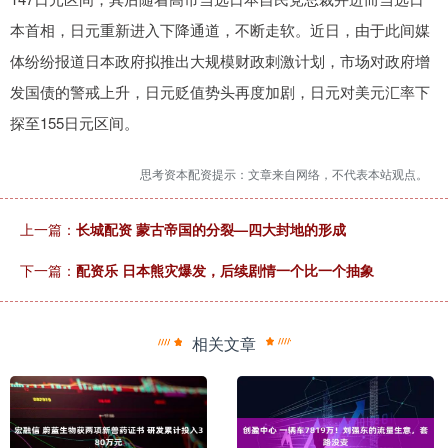
本首相，日元重新进入下降通道，不断走软。近日，由于此间媒
体纷纷报道日本政府拟推出大规模财政刺激计划，市场对政府增
发国债的警戒上升，日元贬值势头再度加剧，日元对美元汇率下
探至155日元区间。
思考资本配资提示：文章来自网络，不代表本站观点。
上一篇：
长城配资 蒙古帝国的分裂—四大封地的形成
下一篇：
配资乐 日本熊灾爆发，后续剧情一个比一个抽象
相关文章