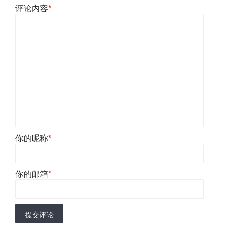
评论内容
*
你的昵称
*
你的邮箱
*
提交评论