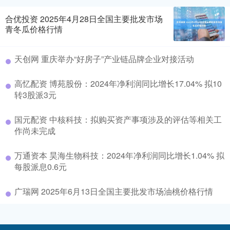
合优投资 2025年4月28日全国主要批发市场
青冬瓜价格行情
天创网 重庆举办“好房子”产业链品牌企业对接活动
高忆配资 博苑股份：2024年净利润同比增长17.04% 拟10
转3股派3元
国元配资 中核科技：拟购买资产事项涉及的评估等相关工
作尚未完成
万通资本 昊海生物科技：2024年净利润同比增长1.04% 拟
每股派息0.6元
广瑞网 2025年6月13日全国主要批发市场油桃价格行情