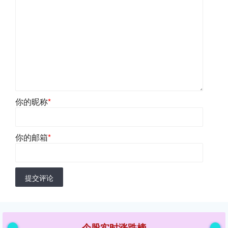
你的昵称
*
你的邮箱
*
提交评论
个股实时涨跌榜