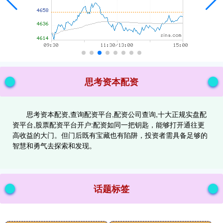
思考资本配资
思考资本配资,查询配资平台,配资公司查询,十大正规实盘配
资平台,股票配资平台开户:配资如同一把钥匙，能够打开通往更
高收益的大门。但门后既有宝藏也有陷阱，投资者需具备足够的
智慧和勇气去探索和发现。
话题标签