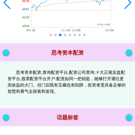
思考资本配资
思考资本配资,查询配资平台,配资公司查询,十大正规实盘配
资平台,股票配资平台开户:配资如同一把钥匙，能够打开通往更
高收益的大门。但门后既有宝藏也有陷阱，投资者需具备足够的
智慧和勇气去探索和发现。
话题标签