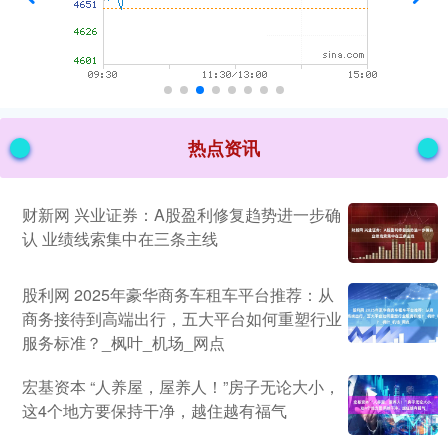
热点资讯
财新网 兴业证券：A股盈利修复趋势进一步确
认 业绩线索集中在三条主线
股利网 2025年豪华商务车租车平台推荐：从
商务接待到高端出行，五大平台如何重塑行业
服务标准？_枫叶_机场_网点
宏基资本 “人养屋，屋养人！”房子无论大小，
这4个地方要保持干净，越住越有福气