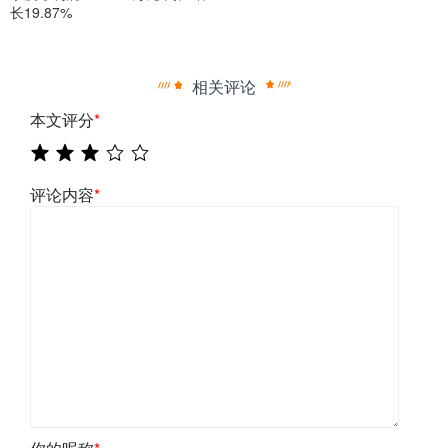
长19.87%
相关评论
本文评分
*
评论内容
*