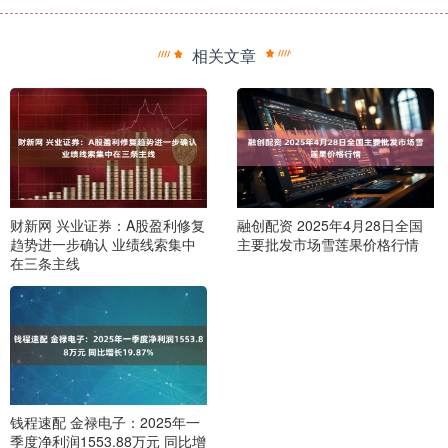
相关文章
财新网 兴业证券：A股盈利修复
融创配资 2025年4月28日全国
趋势进一步确认 业绩线索集中
主要批发市场雪莲果价格行情
在三条主线
钱程速配 金禄电子：2025年一
季度净利润1553.88万元 同比增