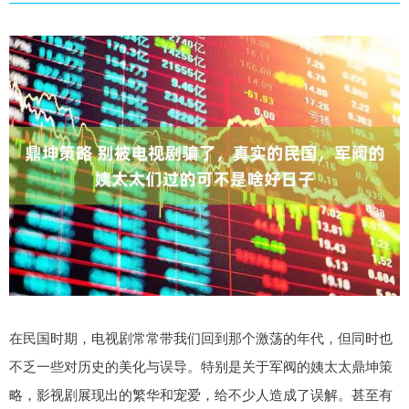
在民国时期，电视剧常常带我们回到那个激荡的年代，但同时也
不乏一些对历史的美化与误导。特别是关于军阀的姨太太鼎坤策
略，影视剧展现出的繁华和宠爱，给不少人造成了误解。甚至有