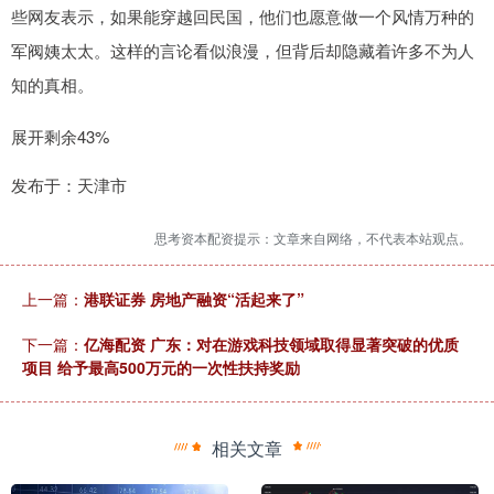
些网友表示，如果能穿越回民国，他们也愿意做一个风情万种的
军阀姨太太。这样的言论看似浪漫，但背后却隐藏着许多不为人
知的真相。
展开剩余43%
发布于：天津市
思考资本配资提示：文章来自网络，不代表本站观点。
上一篇：
港联证券 房地产融资“活起来了”
下一篇：
亿海配资 广东：对在游戏科技领域取得显著突破的优质
项目 给予最高500万元的一次性扶持奖励
相关文章