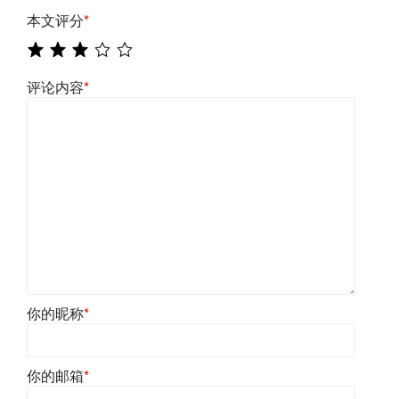
本文评分
*
评论内容
*
你的昵称
*
你的邮箱
*