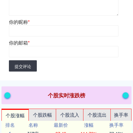
你的昵称
*
你的邮箱
*
提交评论
个股实时涨跌榜
个股跌幅
个股流入
个股流出
换手率
个股涨幅
排名
名称
最新价
涨幅
换手率