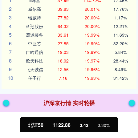
1
N津富
37.49
114.72%
77.46%
2
威尔高
39.83
20.01%
17.76%
3
锴威特
77.82
20.00%
1.17%
4
科翔股份
64.32
20.00%
12.21%
5
蜀道装备
33.61
19.99%
11.69%
6
中巨芯
27.85
19.99%
32.20%
7
广哈通信
19.03
19.99%
5.84%
8
欣天科技
18.02
19.97%
28.44%
9
飞天诚信
12.56
19.96%
8.49%
10
任子行
7.16
19.93%
31.42%
沪深京行情 实时轮播
北证50
1122.88
3.42
0.30%