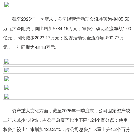
截至2025年一季度末，公司经营活动现金流净额为-8405.56
万元大圣配资，同比增加5784.19万元；筹资活动现金流净额1.03
亿元，同比减少2023.17万元；投资活动现金流净额-890.77万
元，上年同期为-8118万元。
资产重大变化方面，截至2025年一季度末，公司固定资产较
上年末减少1.49%，占公司总资产比重下降1.24个百分点；使用
权资产较上年末增加132.27%，占公司总资产比重上升1.2个百分