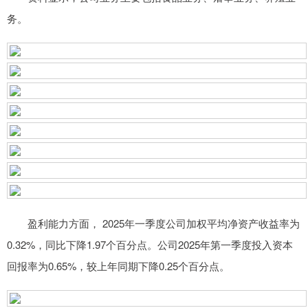
务。
盈利能力方面， 2025年一季度公司加权平均净资产收益率为
0.32%，同比下降1.97个百分点。公司2025年第一季度投入资本
回报率为0.65%，较上年同期下降0.25个百分点。