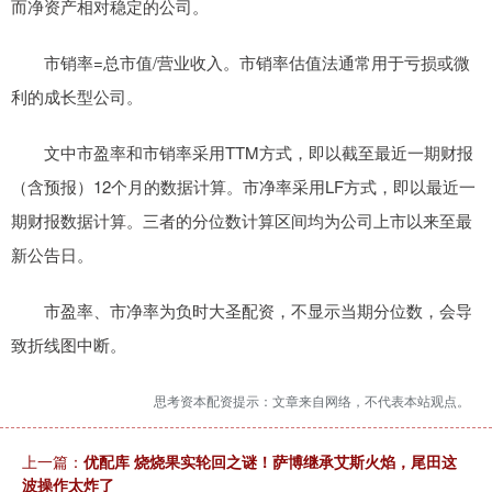
而净资产相对稳定的公司。
市销率=总市值/营业收入。市销率估值法通常用于亏损或微
利的成长型公司。
文中市盈率和市销率采用TTM方式，即以截至最近一期财报
（含预报）12个月的数据计算。市净率采用LF方式，即以最近一
期财报数据计算。三者的分位数计算区间均为公司上市以来至最
新公告日。
市盈率、市净率为负时大圣配资，不显示当期分位数，会导
致折线图中断。
思考资本配资提示：文章来自网络，不代表本站观点。
上一篇：
优配库 烧烧果实轮回之谜！萨博继承艾斯火焰，尾田这
波操作太炸了