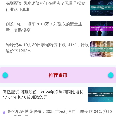
深圳配资 风水师资格证在哪考？无量子揭秘
行业认证真相
创盈中心 一辆车7819万！刘强东的流量生
意，套路没变
泽峰资本 10月30日泰瑞转债下跌141%，转股
溢价率1262%
推荐资讯
高忆配资 博苑股份：2024年净利润同比增长
17.04% 拟10转3股派3元
高忆配资 博苑股份：2024年净利润同比增长17.04% 拟10