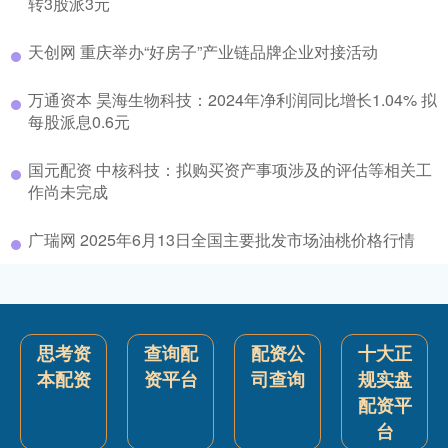
转3股派3元
天创网 重庆举办“好房子”产业链品牌企业对接活动
万通资本 昊海生物科技：2024年净利润同比增长1.04% 拟
每股派息0.6元
国元配资 中核科技：拟购买资产事项涉及的评估等相关工
作尚未完成
广瑞网 2025年6月13日全国主要批发市场油桃价格行情
思考资
查询配
配资公
十大正
本配资
资平台
司查询
规实盘
配资平
台